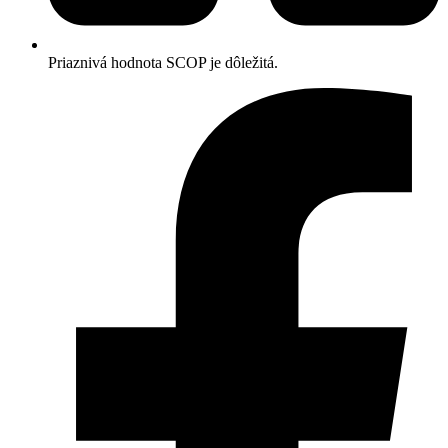
Priaznivá hodnota SCOP je dôležitá.