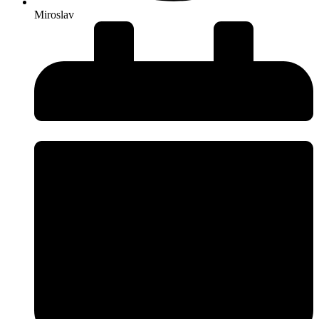
Miroslav