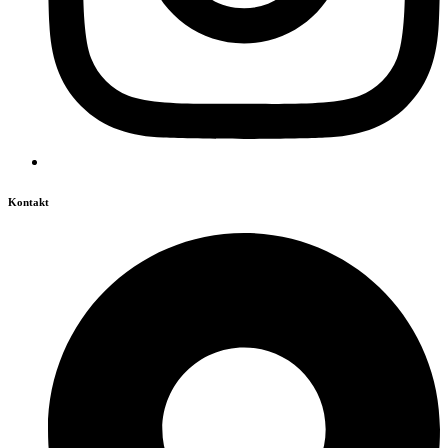
Kontakt