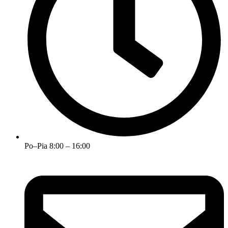
Po–Pia 8:00 – 16:00