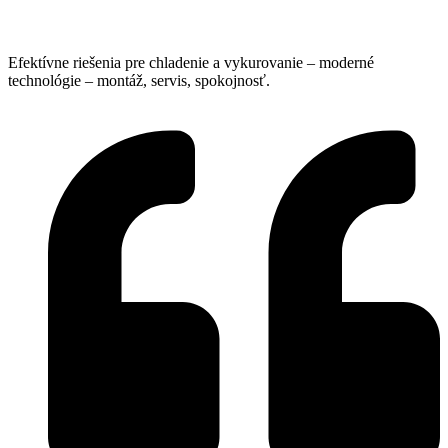
Efektívne riešenia pre chladenie a vykurovanie – moderné
technológie – montáž, servis, spokojnosť.